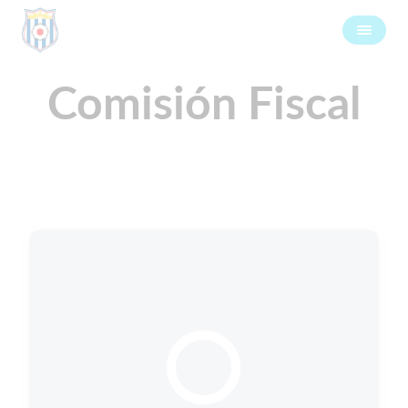
Comisión Fiscal