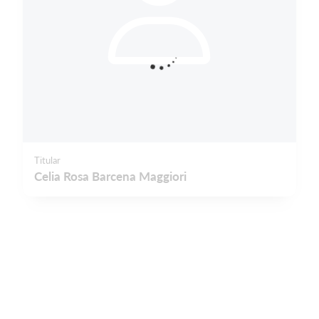
Titular
Celia Rosa Barcena Maggiori