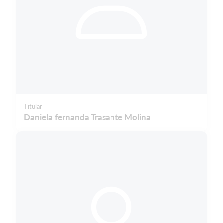
Titular
Daniela fernanda Trasante Molina